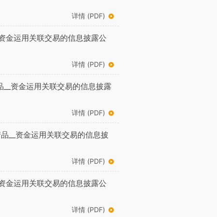
详情 (PDF)
_资金运用关联交易的信息披露公
详情 (PDF)
品__资金运用关联交易的信息披露
详情 (PDF)
品__资金运用关联交易的信息披
详情 (PDF)
_资金运用关联交易的信息披露公
详情 (PDF)