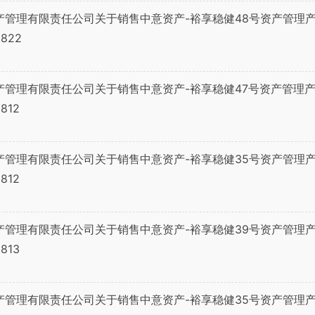
产管理有限责任公司关于销售中意资产-裕享稳健48号资产管理产
822
产管理有限责任公司关于销售中意资产-裕享稳健47号资产管理产
812
产管理有限责任公司关于销售中意资产-裕享稳健35号资产管理产
812
产管理有限责任公司关于销售中意资产-裕享稳健39号资产管理产
813
产管理有限责任公司关于销售中意资产-裕享稳健35号资产管理产