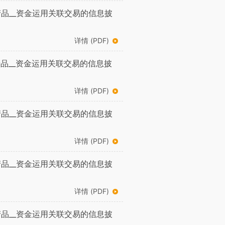
品__资金运用关联交易的信息披
详情 (PDF)
品__资金运用关联交易的信息披
详情 (PDF)
品__资金运用关联交易的信息披
详情 (PDF)
品__资金运用关联交易的信息披
详情 (PDF)
品__资金运用关联交易的信息披