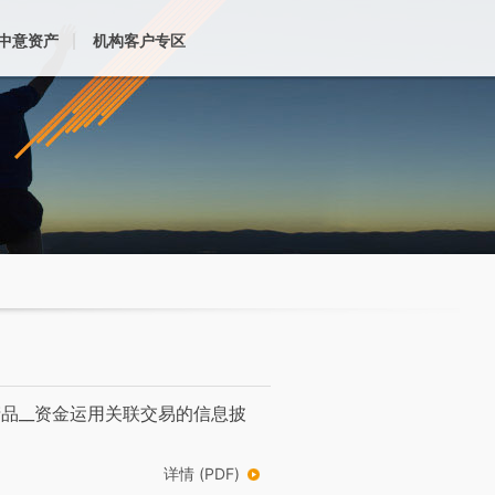
中意资产
机构客户专区
品__资金运用关联交易的信息披
详情 (PDF)