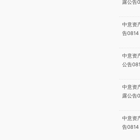
露公告0
中意资
告0814
中意资
公告08
中意资
露公告0
中意资
告0814