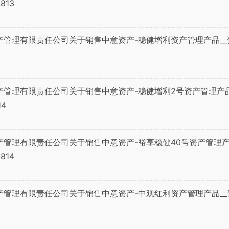
813
产管理有限责任公司关于销售中意资产-稳健增利资产管理产品_
产管理有限责任公司关于销售中意资产-稳健增利2号资产管理产
14
产管理有限责任公司关于销售中意资产-裕享稳健40号资产管理产
814
产管理有限责任公司关于销售中意资产-中观红利资产管理产品_