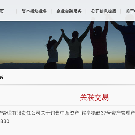
页
资本板块业务
企业金融服务
公开信息披露
关于
易
关联交易
产管理有限责任公司关于销售中意资产-裕享稳健37号资产管理产
830