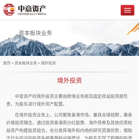
资本板块业务
首页
>
资本板块业务
> 境外投资
境外投资
中意资产的境外投资主要由跨境业务部及固定收益投资部负
责，为股东进行境外资产配置。
在境外投资业务上，公司聚焦香港市场，兼具全球视野，秉承
价值投资理念，通过投资香港高分红股票、海外债券及其他优质权
益资产构建投资组合，充分发挥海外和内地的研究资源优势，借助
于行业前沿的投资系统等基础设施建设，为股东实现了稳健的投资