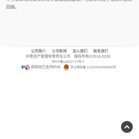
回报。
公司简介
公司新闻
加入我们
联系我们
中意资产管理有限责任公司 版权所有©
2014-2026
京ICP备14021772号-1
该网站已支持IPv6
京公网安备 11010502050806号