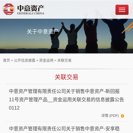
关于中意资产
首页
> 公开信息披露 >
资金运用
> 关联交易
关联交易
中意资产管理有限责任公司关于销售中意资产-新回报
11号资产管理产品__资金运用关联交易的信息披露公告
0112
详情 (PDF)
中意资产管理有限责任公司关于销售中意资产-安享稳