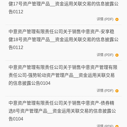
健17号资产管理产品__资金运用关联交易的信息披露公
告0112
详情 (PDF)
中意资产管理有限责任公司关于销售中意资产-安享稳
健18号资产管理产品__资金运用关联交易的信息披露公
告0112
详情 (PDF)
中意资产管理有限责任公司关于销售中意资产管理有限
责任公司-强势轮动资产管理产品__资金运用关联交易
的信息披露公告0104
详情 (PDF)
中意资产管理有限责任公司关于销售中意资产-债券精
选8号资产管理产品__资金运用关联交易的信息披露公
告0104
详情 (PDF)