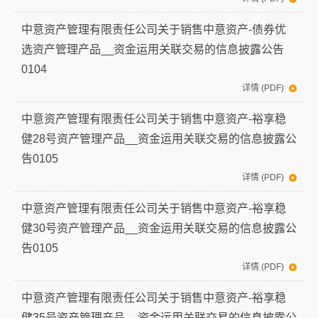
中意资产管理有限责任公司关于销售中意资产-债券优
选资产管理产品__资金运用关联交易的信息披露公告
0104
详情 (PDF)
中意资产管理有限责任公司关于销售中意资产-裕享稳
健28号资产管理产品__资金运用关联交易的信息披露公
告0105
详情 (PDF)
中意资产管理有限责任公司关于销售中意资产-裕享稳
健30号资产管理产品__资金运用关联交易的信息披露公
告0105
详情 (PDF)
中意资产管理有限责任公司关于销售中意资产-裕享稳
健35号资产管理产品__资金运用关联交易的信息披露公