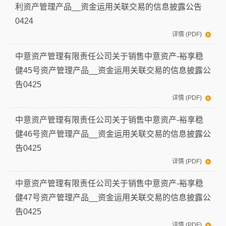
利资产管理产品__资金运用关联交易的信息披露公告
0424
详情 (PDF)
中意资产管理有限责任公司关于销售中意资产-裕享稳
健45号资产管理产品__资金运用关联交易的信息披露公
告0425
详情 (PDF)
中意资产管理有限责任公司关于销售中意资产-裕享稳
健46号资产管理产品__资金运用关联交易的信息披露公
告0425
详情 (PDF)
中意资产管理有限责任公司关于销售中意资产-裕享稳
健47号资产管理产品__资金运用关联交易的信息披露公
告0425
详情 (PDF)