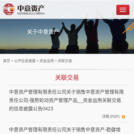
关于中意资产
首页
> 公开信息披露 >
资金运用
> 关联交易
关联交易
中意资产管理有限责任公司关于销售中意资产管理有限
责任公司-强势轮动资产管理产品__资金运用关联交易
的信息披露公告0423
详情 (PDF)
中意资产管理有限责任公司关于销售中意资产-稳健增