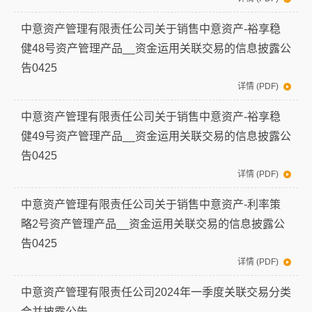
中意资产管理有限责任公司关于销售中意资产-裕享稳
健48号资产管理产品__资金运用关联交易的信息披露公
告0425
详情 (PDF)
中意资产管理有限责任公司关于销售中意资产-裕享稳
健49号资产管理产品__资金运用关联交易的信息披露公
告0425
详情 (PDF)
中意资产管理有限责任公司关于销售中意资产-利率策
略2号资产管理产品__资金运用关联交易的信息披露公
告0425
详情 (PDF)
中意资产管理有限责任公司2024年一季度关联交易分类
合并披露公告