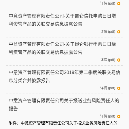
详情 (pdf)
中意资产管理有限责任公司-关于昆仑信托申购日日增
利资管产品的关联交易信息披露公告
详情 (pdf)
中意资产管理有限责任公司-关于昆仑银行申购日日增
利资管产品的关联交易信息披露公告
详情 (pdf)
中意资产管理有限责任公司2019年第二季度关联交易信
息分类合并披露报告
详情 (pdf)
中意资产管理有限责任公司关于报送业务风险责任人的
报告
详情 (pdf)
附件：中意资产管理有限责任公司关于报送业务风险责任人的