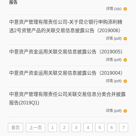
报告
详情 (zip)
中意资产管理有限责任公司-关于昆仑银行申购添利精
选2号资管产品的关联交易信息披露公告（2019006）
详情 (pdf)
中意资产资金运用关联交易信息披露公告（2019005）
详情 (pdf)
中意资产资金运用关联交易信息披露公告（2019004）
详情 (pdf)
中意资产管理有限责任公司关联交易信息分类合并披露
报告(2019Q1)
详情 (pdf)
首页
上一页
1
2
3
4
5
6
7