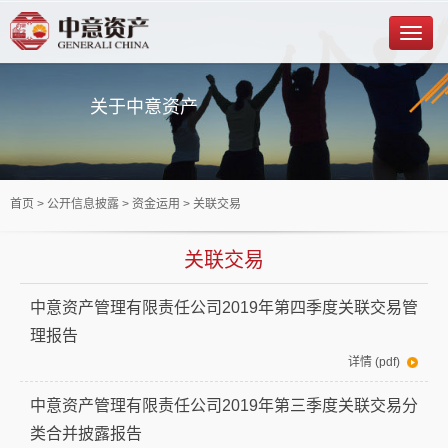
关于中意资产
首页
> 公开信息披露 >
资金运用
> 关联交易
关联交易
中意资产管理有限责任公司2019年第四季度关联交易管
理报告
详情 (pdf)
中意资产管理有限责任公司2019年第三季度关联交易分
类合并披露报告