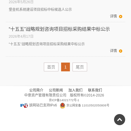
2026年5月26日
堡垒机系统建设项目招标中标候选人公示
详情
“十五五”战略规划咨询项目招标采购结果中标公示
2026年4月17日
“十五五”战略规划咨询项目招标采购结果中标公示
详情
首页
1
尾页
公司简介
公司新闻
加入我们
联系我们
中意资产管理有限责任公司 版权所有©
2014-2026
京ICP备14021772号-1
该网站已支持IPv6
京公网安备 11010502050806号