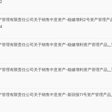
2
产管理有限责任公司关于销售中意资产-稳健增利2号资产管理产
4
产管理有限责任公司关于销售中意资产-稳健增利资产管理产品_
产管理有限责任公司关于销售中意资产-稳健增利资产管理产品_
产管理有限责任公司关于销售中意资产-新回报11号资产管理产品