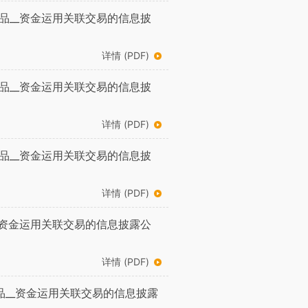
品__资金运用关联交易的信息披
详情 (PDF)
品__资金运用关联交易的信息披
详情 (PDF)
品__资金运用关联交易的信息披
详情 (PDF)
_资金运用关联交易的信息披露公
详情 (PDF)
品__资金运用关联交易的信息披露