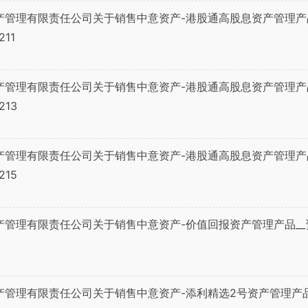
产管理有限责任公司关于销售中意资产-港股通高股息资产管理产
11
产管理有限责任公司关于销售中意资产-港股通高股息资产管理产
213
产管理有限责任公司关于销售中意资产-港股通高股息资产管理产
215
产管理有限责任公司关于销售中意资产-价值回报资产管理产品_
产管理有限责任公司关于销售中意资产-添利精选2号资产管理产