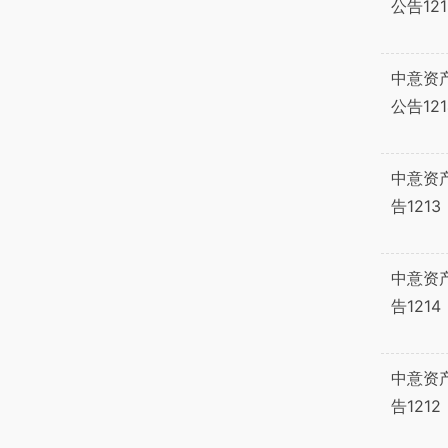
公告121
中意资
公告121
中意资
告1213
中意资
告1214
中意资
告1212