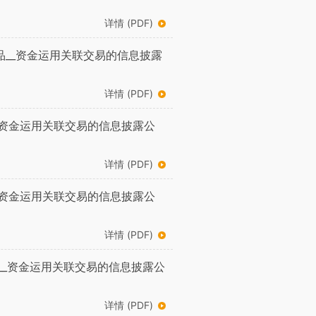
详情 (PDF)
品__资金运用关联交易的信息披露
详情 (PDF)
_资金运用关联交易的信息披露公
详情 (PDF)
_资金运用关联交易的信息披露公
详情 (PDF)
__资金运用关联交易的信息披露公
详情 (PDF)