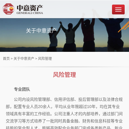
关于中意资产
首页
> 关于中意资产 > 风险管理
风险管理
专业团队
公司内设风险管理部、信用评估部、投后管理部以及法律合规
部，配置专业人员20余人，平均从业年限超过10年，均在其专业
领域具有丰富的工作经验。公司注重人才的内部培养，通过部门间
交流学习等方式培养了一批同时具备金融、财务和信息科技等专业
技能的复合型人才，能够高效配合业务部门完成各类新产品、新业