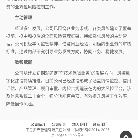
务的全方位风险控制工作。
主动管理
经过多年发展，公司已围绕各业务条线、各类风险建立了覆盖
投前、投中和投后的全面风险管理框架，持续强化风险的主动管
理。公司积极学习监管精神，借鉴同业经验，明确内部业务的审核
标准，通过内部研究引导业务发展方向，协同业务、稳健发展。
数智赋能
公司从建立初期就确定了“技术保障业务”的发展方向，风控数
字化建设持续推进。目前公司已经建设形成了涵盖舆情监控、信用
评估、产品管理、项目审批、内控合规建设在内的大风控平台，涉
及信息系统二十余个、细分功能百余项，有效提升风控工作效率、
降低操作风险。
公司简介
公司新闻
加入我们
联系我们
中意资产管理有限责任公司 版权所有©
2014-2026
京ICP备14021772号-1