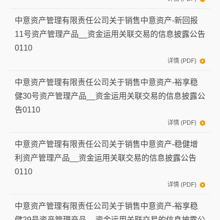
中意资产管理有限责任公司关于销售中意资产-新回报
11号资产管理产品__资金运用关联交易的信息披露公告
0110
详情 (PDF)
中意资产管理有限责任公司关于销售中意资产-裕享稳
健30号资产管理产品__资金运用关联交易的信息披露公
告0110
详情 (PDF)
中意资产管理有限责任公司关于销售中意资产-稳健增
利资产管理产品__资金运用关联交易的信息披露公告
0110
详情 (PDF)
中意资产管理有限责任公司关于销售中意资产-裕享稳
健29号资产管理产品__资金运用关联交易的信息披露公