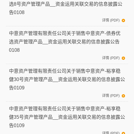
选8号资产管理产品__资金运用关联交易的信息披露公
告0108
详情 (PDF)
中意资产管理有限责任公司关于销售中意资产-债券优
选资产管理产品__资金运用关联交易的信息披露公告
0108
详情 (PDF)
中意资产管理有限责任公司关于销售中意资产-裕享稳
健30号资产管理产品__资金运用关联交易的信息披露公
告0109
详情 (PDF)
中意资产管理有限责任公司关于销售中意资产-裕享稳
健35号资产管理产品__资金运用关联交易的信息披露公
告0109
详情 (PDF)