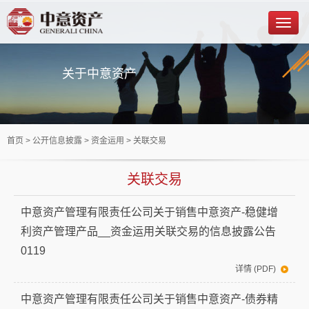
关于中意资产
首页
> 公开信息披露 >
资金运用
> 关联交易
关联交易
中意资产管理有限责任公司关于销售中意资产-稳健增
利资产管理产品__资金运用关联交易的信息披露公告
0119
详情 (PDF)
中意资产管理有限责任公司关于销售中意资产-债券精