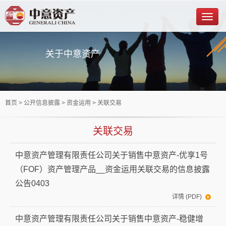
关于中意资产
首页
> 公开信息披露 >
资金运用
> 关联交易
关联交易
中意资产管理有限责任公司关于销售中意资产-优享1号
（FOF）资产管理产品__资金运用关联交易的信息披露
公告0403
详情 (PDF)
中意资产管理有限责任公司关于销售中意资产-稳健增