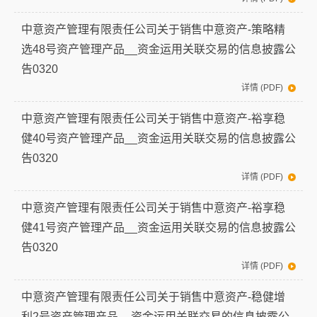
中意资产管理有限责任公司关于销售中意资产-策略精
选48号资产管理产品__资金运用关联交易的信息披露公
告0320
详情 (PDF)
中意资产管理有限责任公司关于销售中意资产-裕享稳
健40号资产管理产品__资金运用关联交易的信息披露公
告0320
详情 (PDF)
中意资产管理有限责任公司关于销售中意资产-裕享稳
健41号资产管理产品__资金运用关联交易的信息披露公
告0320
详情 (PDF)
中意资产管理有限责任公司关于销售中意资产-稳健增
利2号资产管理产品__资金运用关联交易的信息披露公