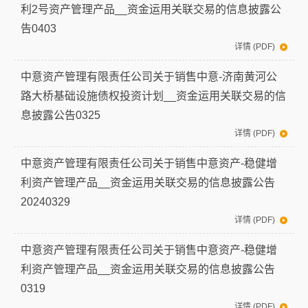
利2号资产管理产品__资金运用关联交易的信息披露公
告0403
详情 (PDF)
中意资产管理有限责任公司关于销售中意-济南黄河公
路大桥基础设施债权投资计划__资金运用关联交易的信
息披露公告0325
详情 (PDF)
中意资产管理有限责任公司关于销售中意资产-稳健增
利资产管理产品__资金运用关联交易的信息披露公告
20240329
详情 (PDF)
中意资产管理有限责任公司关于销售中意资产-稳健增
利资产管理产品__资金运用关联交易的信息披露公告
0319
详情 (PDF)